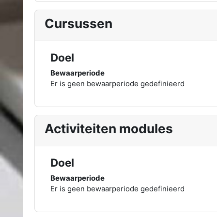
Cursussen
Doel
Bewaarperiode
Er is geen bewaarperiode gedefinieerd
Activiteiten modules
Doel
Bewaarperiode
Er is geen bewaarperiode gedefinieerd