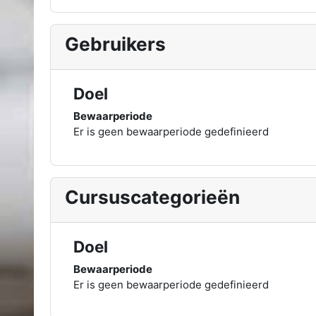
Gebruikers
Doel
Bewaarperiode
Er is geen bewaarperiode gedefinieerd
Cursuscategorieën
Doel
Bewaarperiode
Er is geen bewaarperiode gedefinieerd