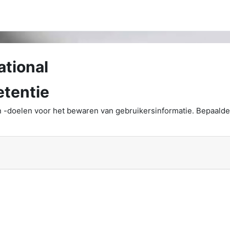
ational
tentie
 -doelen voor het bewaren van gebruikersinformatie. Bepaald